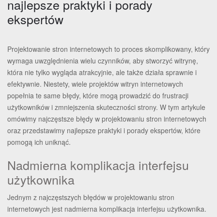
najlepsze praktyki i porady
ekspertów
Projektowanie stron internetowych to proces skomplikowany, który
wymaga uwzględnienia wielu czynników, aby stworzyć witrynę,
która nie tylko wygląda atrakcyjnie, ale także działa sprawnie i
efektywnie. Niestety, wiele projektów witryn internetowych
popełnia te same błędy, które mogą prowadzić do frustracji
użytkowników i zmniejszenia skuteczności strony. W tym artykule
omówimy najczęstsze błędy w projektowaniu stron internetowych
oraz przedstawimy najlepsze praktyki i porady ekspertów, które
pomogą ich uniknąć.
Nadmierna komplikacja interfejsu
użytkownika
Jednym z najczęstszych błędów w projektowaniu stron
internetowych jest nadmierna komplikacja interfejsu użytkownika.