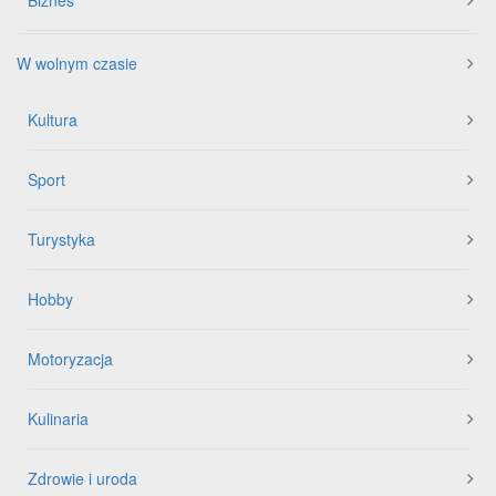
W wolnym czasie
Kultura
Sport
Turystyka
Hobby
Motoryzacja
Kulinaria
Zdrowie i uroda