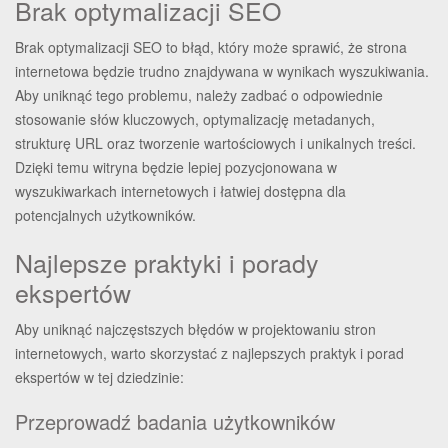
Brak optymalizacji SEO
Brak optymalizacji SEO to błąd, który może sprawić, że strona
internetowa będzie trudno znajdywana w wynikach wyszukiwania.
Aby uniknąć tego problemu, należy zadbać o odpowiednie
stosowanie słów kluczowych, optymalizację metadanych,
strukturę URL oraz tworzenie wartościowych i unikalnych treści.
Dzięki temu witryna będzie lepiej pozycjonowana w
wyszukiwarkach internetowych i łatwiej dostępna dla
potencjalnych użytkowników.
Najlepsze praktyki i porady
ekspertów
Aby uniknąć najczęstszych błędów w projektowaniu stron
internetowych, warto skorzystać z najlepszych praktyk i porad
ekspertów w tej dziedzinie:
Przeprowadź badania użytkowników