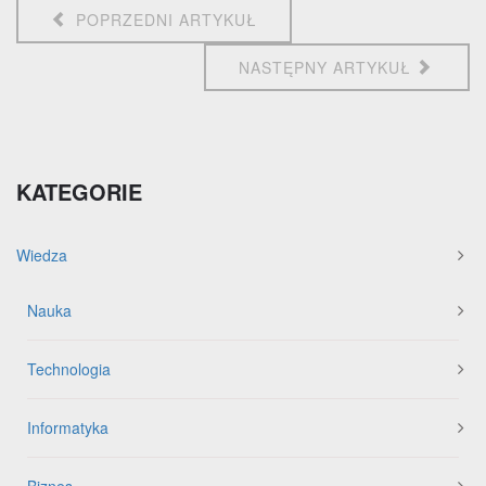
POPRZEDNI ARTYKUŁ
NASTĘPNY ARTYKUŁ
KATEGORIE
Wiedza
Nauka
Technologia
Informatyka
Biznes