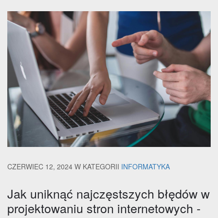
CZERWIEC 12, 2024
W KATEGORII
INFORMATYKA
Jak uniknąć najczęstszych błędów w
projektowaniu stron internetowych -