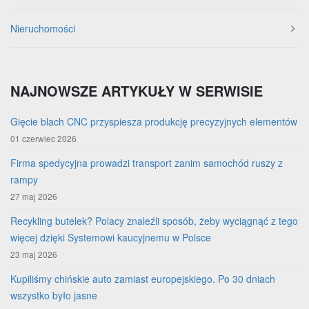
Nieruchomości
NAJNOWSZE ARTYKUŁY W SERWISIE
Gięcie blach CNC przyspiesza produkcję precyzyjnych elementów
01 czerwiec 2026
Firma spedycyjna prowadzi transport zanim samochód ruszy z
rampy
27 maj 2026
Recykling butelek? Polacy znaleźli sposób, żeby wyciągnąć z tego
więcej dzięki Systemowi kaucyjnemu w Polsce
23 maj 2026
Kupiliśmy chińskie auto zamiast europejskiego. Po 30 dniach
wszystko było jasne