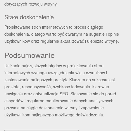
dotyczących rozwoju witryny.
Stałe doskonalenie
Projektowanie stron internetowych to proces ciągłego
doskonalenia, dlatego warto być otwartym na sugestie i opinie
użytkowników oraz regularnie aktualizować i ulepszać witrynę.
Podsumowanie
Unikanie najczęstszych błędów w projektowaniu stron
internetowych wymaga uwzględnienia wielu czynników i
zastosowania najlepszych praktyk. Kluczem do sukcesu jest
prostota, responsywność, szybkość ładowania, klarowna
nawigacja oraz optymalizacja SEO. Stosowanie się do porad
ekspertów i regularne monitorowanie danych analitycznych
pozwala na ciągłe doskonalenie witryny i zapewnienie
użytkownikom najlepszego możliwego doświadczenia.