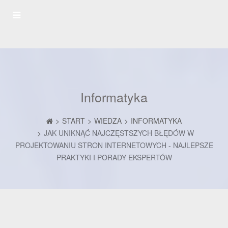
Informatyka
START
WIEDZA
INFORMATYKA
JAK UNIKNĄĆ NAJCZĘSTSZYCH BŁĘDÓW W
PROJEKTOWANIU STRON INTERNETOWYCH - NAJLEPSZE
PRAKTYKI I PORADY EKSPERTÓW