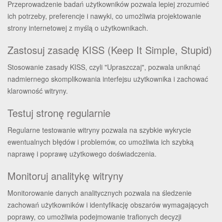
Przeprowadzenie badań użytkowników pozwala lepiej zrozumieć
ich potrzeby, preferencje i nawyki, co umożliwia projektowanie
strony internetowej z myślą o użytkownikach.
Zastosuj zasadę KISS (Keep It Simple, Stupid)
Stosowanie zasady KISS, czyli "Upraszczaj", pozwala uniknąć
nadmiernego skomplikowania interfejsu użytkownika i zachować
klarowność witryny.
Testuj stronę regularnie
Regularne testowanie witryny pozwala na szybkie wykrycie
ewentualnych błędów i problemów, co umożliwia ich szybką
naprawę i poprawę użytkowego doświadczenia.
Monitoruj analitykę witryny
Monitorowanie danych analitycznych pozwala na śledzenie
zachowań użytkowników i identyfikację obszarów wymagających
poprawy, co umożliwia podejmowanie trafionych decyzji