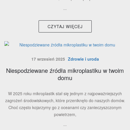
...
CZYTAJ WIĘCEJ
17 wrzesień 2025
Zdrowie i uroda
Niespodziewane źródła mikroplastiku w twoim
domu
W 2025 roku mikroplastik stał się jednym z najpoważniejszych
zagrożeń środowiskowych, które przeniknęło do naszych domów.
Choć często kojarzymy go z oceanami czy zanieczyszczonym
powietrzem,
...