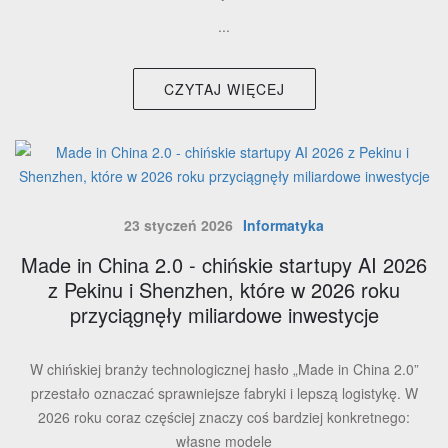
...
CZYTAJ WIĘCEJ
23 styczeń 2026
Informatyka
Made in China 2.0 - chińskie startupy AI 2026
z Pekinu i Shenzhen, które w 2026 roku
przyciągnęły miliardowe inwestycje
W chińskiej branży technologicznej hasło „Made in China 2.0”
przestało oznaczać sprawniejsze fabryki i lepszą logistykę. W
2026 roku coraz częściej znaczy coś bardziej konkretnego:
własne modele