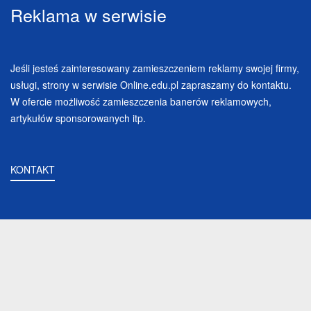
Reklama w serwisie
Jeśli jesteś zainteresowany zamieszczeniem reklamy swojej firmy,
usługi, strony w serwisie Online.edu.pl zapraszamy do kontaktu.
W ofercie możliwość zamieszczenia banerów reklamowych,
artykułów sponsorowanych itp.
KONTAKT