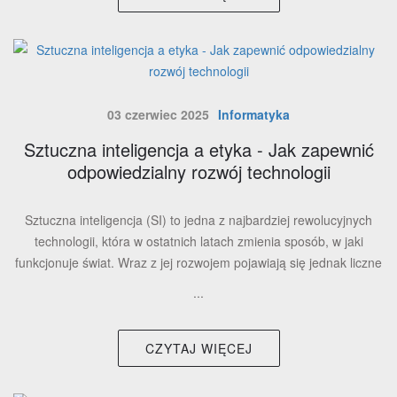
03 czerwiec 2025
Informatyka
Sztuczna inteligencja a etyka - Jak zapewnić
odpowiedzialny rozwój technologii
Sztuczna inteligencja (SI) to jedna z najbardziej rewolucyjnych
technologii, która w ostatnich latach zmienia sposób, w jaki
funkcjonuje świat. Wraz z jej rozwojem pojawiają się jednak liczne
...
CZYTAJ WIĘCEJ