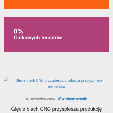
0
Ciekawych tematów
01 czerwiec 2026
W wolnym czasie
Gięcie blach CNC przyspiesza produkcję