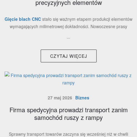
precyzyjnych elementów
Gięcie blach CNC
stało się ważnym etapem produkcji elementów
wymagających milimetrowej dokładności. Nowoczesne prasy
...
CZYTAJ WIĘCEJ
27 maj 2026
Biznes
Firma spedycyjna prowadzi transport zanim
samochód ruszy z rampy
Sprawny transport towarów zaczyna się wcześniej niż w chwili