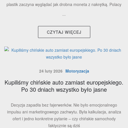
plastik zaczyna wyglądać jak drobna moneta z nakrętką. Polacy
...
CZYTAJ WIĘCEJ
24 luty 2026
Motoryzacja
Kupiliśmy chińskie auto zamiast europejskiego.
Po 30 dniach wszystko było jasne
Decyzja zapadła bez fajerwerków. Nie było emocjonalnego
impulsu ani marketingowego zachwytu. Była kalkulacja, analiza
ofert i jedno konkretne pytanie – czy chińskie samochody
faktycznie są dziś